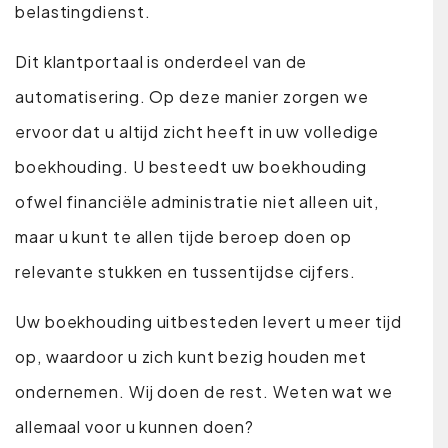
belastingdienst.
Dit klantportaal is onderdeel van de
automatisering. Op deze manier zorgen we
ervoor dat u altijd zicht heeft in uw volledige
boekhouding. U besteedt uw boekhouding
ofwel financiële administratie niet alleen uit,
maar u kunt te allen tijde beroep doen op
relevante stukken en tussentijdse cijfers.
Uw boekhouding uitbesteden levert u meer tijd
op, waardoor u zich kunt bezig houden met
ondernemen. Wij doen de rest. Weten wat we
allemaal voor u kunnen doen?