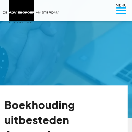
MENU
Boekhouding
uitbesteden