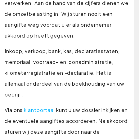
verwerken. Aan de hand van de cijfers dienen we
de omzetbelasting in. Wij sturen nooit een
aangifte weg voordat u er als ondernemer
akkoord op heeft gegeven.
Inkoop, verkoop, bank, kas, declaratiestaten,
memoriaal, voorraad- en loonadministratie,
kilometerregistratie en -declaratie. Het is
allemaal onderdeel van de boekhouding van uw
bedrijf.
Via ons
klantportaal
kunt u uw dossier inkijken en
de eventuele aangiftes accorderen. Na akkoord
sturen wij deze aangifte door naar de