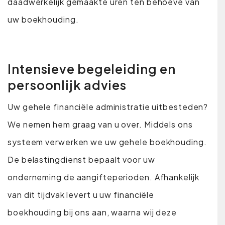
daadwerkelijk gemaakte uren ten behoeve van
uw boekhouding.
Intensieve begeleiding en
persoonlijk advies
Uw gehele financiële administratie uitbesteden?
We nemen hem graag van u over. Middels ons
systeem verwerken we uw gehele boekhouding.
De belastingdienst bepaalt voor uw
onderneming de aangifteperioden. Afhankelijk
van dit tijdvak levert u uw financiële
boekhouding bij ons aan, waarna wij deze