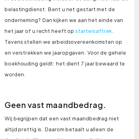
belastingdienst. Bent u net gestart met de
onderneming? Dan kijken we aan het einde van
het jaar of u recht heeft op
startersaftrek
.
Tevens stellen we arbeidsovereenkomsten op
en verstrekken we jaaropgaven. Voor de gehele
boekhouding geldt: het dient 7 jaar bewaard te
worden.
Geen vast maandbedrag.
Wij begrijpen dat een vast maandbedrag niet
altijd prettig is. Daarom betaalt u alleen de