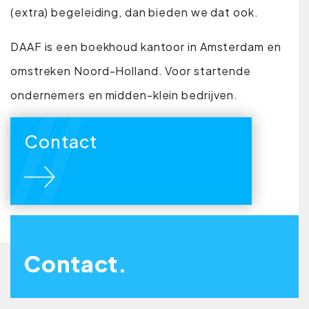
(extra) begeleiding, dan bieden we dat ook.
DAAF is een boekhoud kantoor in Amsterdam en
omstreken Noord-Holland. Voor startende
ondernemers en midden-klein bedrijven.
Contact
Contact.