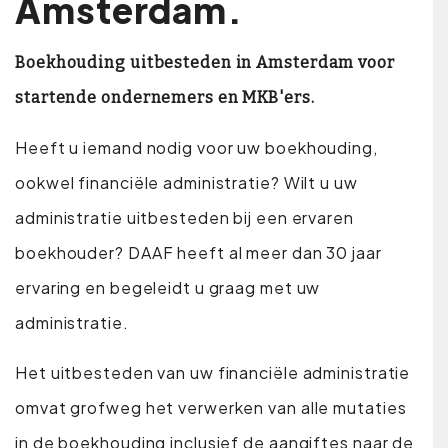
Amsterdam.
Boekhouding uitbesteden in Amsterdam voor
startende ondernemers en MKB'ers.
Heeft u iemand nodig voor uw boekhouding,
ookwel financiële administratie? Wilt u uw
administratie uitbesteden bij een ervaren
boekhouder? DAAF heeft al meer dan 30 jaar
ervaring en begeleidt u graag met uw
administratie.
Het uitbesteden van uw financiële administratie
omvat grofweg het verwerken van alle mutaties
in de boekhouding inclusief de aangiftes naar de