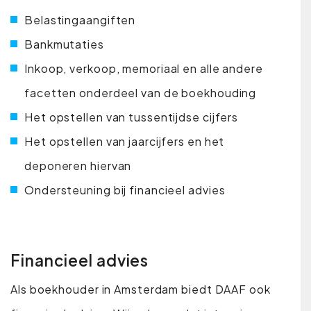
Belastingaangiften
Bankmutaties
Inkoop, verkoop, memoriaal en alle andere
facetten onderdeel van de boekhouding
Het opstellen van tussentijdse cijfers
Het opstellen van jaarcijfers en het
deponeren hiervan
Ondersteuning bij financieel advies
Financieel advies
Als boekhouder in Amsterdam biedt DAAF ook