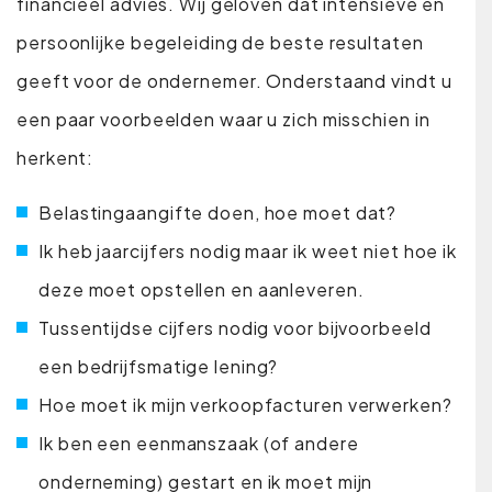
financieel advies. Wij geloven dat intensieve en
persoonlijke begeleiding de beste resultaten
geeft voor de ondernemer. Onderstaand vindt u
een paar voorbeelden waar u zich misschien in
herkent:
Belastingaangifte doen, hoe moet dat?
Ik heb jaarcijfers nodig maar ik weet niet hoe ik
deze moet opstellen en aanleveren.
Tussentijdse cijfers nodig voor bijvoorbeeld
een bedrijfsmatige lening?
Hoe moet ik mijn verkoopfacturen verwerken?
Ik ben een eenmanszaak (of andere
onderneming) gestart en ik moet mijn