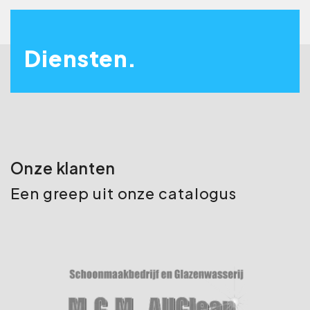
Diensten.
Onze klanten
Een greep uit onze catalogus