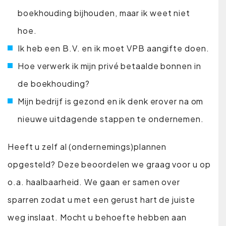
boekhouding bijhouden, maar ik weet niet
hoe.
Ik heb een B.V. en ik moet VPB aangifte doen.
Hoe verwerk ik mijn privé betaalde bonnen in
de boekhouding?
Mijn bedrijf is gezond en ik denk erover na om
nieuwe uitdagende stappen te ondernemen.
Heeft u zelf al (ondernemings)plannen
opgesteld? Deze beoordelen we graag voor u op
o.a. haalbaarheid. We gaan er samen over
sparren zodat u met een gerust hart de juiste
weg inslaat. Mocht u behoefte hebben aan