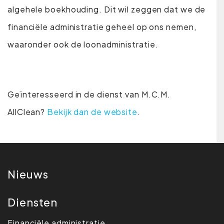
algehele boekhouding. Dit wil zeggen dat we de
financiële administratie geheel op ons nemen,
waaronder ook de loonadministratie.
Geïnteresseerd in de dienst van M.C.M.
AllClean?
Bekijk dan de website
.
Nieuws
Diensten
Financiële administratie