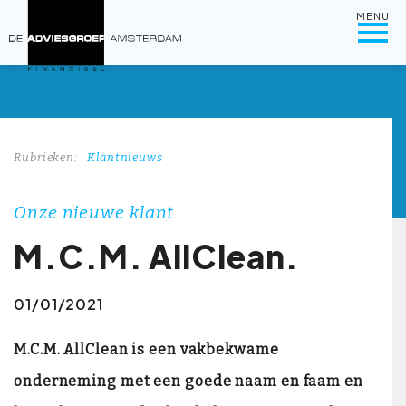
MENU
Rubrieken:
Klantnieuws
Onze nieuwe klant
M.C.M. AllClean.
01/01/2021
M.C.M. AllClean is een vakbekwame
onderneming met een goede naam en faam en