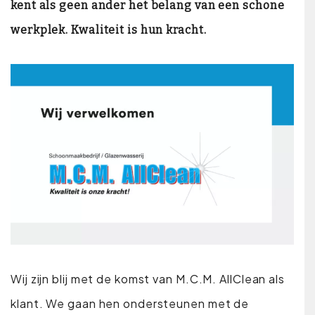
kent als geen ander het belang van een schone
werkplek. Kwaliteit is hun kracht.
Wij zijn blij met de komst van M.C.M. AllClean als
klant. We gaan hen ondersteunen met de